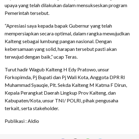
upaya yang telah dilakukan dalam mensukseskan program
Pemerintah tersebut.
“Apresiasi saya kepada bapak Gubernur yang telah
mempersiapkan secara optimal, dalam rangka mewujudkan
Kalteng sebagai lumbung pangan nasional. Dengan
kebersamaan yang solid, harapan tersebut pasti akan
terwujud dengan baik,” ucap Teras.
Turut hadir Wagub Kalteng H Edy Pratowo, unsur
Forkopimda, Pj Bupati dan Pj Wali Kota, Anggota DPR RI
Muhammad Syauqie, Plt. Sekda Kalteng M Katma F Dirun,
Kepala Perangkat Daerah Lingkup Prov Kalteng, dan
Kabupaten/Kota, unsur TNI/ POLRI, pihak pengusaha
terkait, serta stakeholder.
Publikasi : Aldio