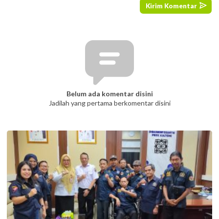
Belum ada komentar disini
Jadilah yang pertama berkomentar disini