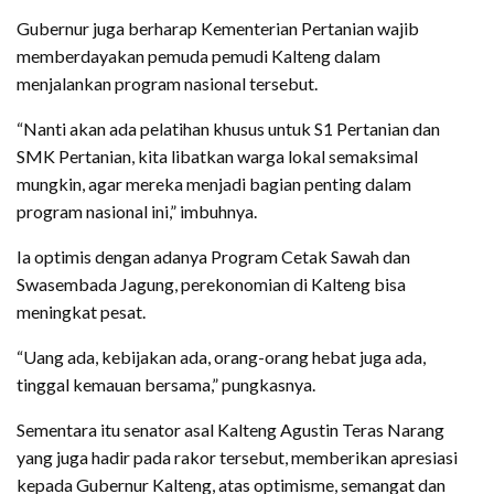
Gubernur juga berharap Kementerian Pertanian wajib
memberdayakan pemuda pemudi Kalteng dalam
menjalankan program nasional tersebut.
“Nanti akan ada pelatihan khusus untuk S1 Pertanian dan
SMK Pertanian, kita libatkan warga lokal semaksimal
mungkin, agar mereka menjadi bagian penting dalam
program nasional ini,” imbuhnya.
Ia optimis dengan adanya Program Cetak Sawah dan
Swasembada Jagung, perekonomian di Kalteng bisa
meningkat pesat.
“Uang ada, kebijakan ada, orang-orang hebat juga ada,
tinggal kemauan bersama,” pungkasnya.
Sementara itu senator asal Kalteng Agustin Teras Narang
yang juga hadir pada rakor tersebut, memberikan apresiasi
kepada Gubernur Kalteng, atas optimisme, semangat dan