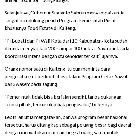
Selanjutnya, Gubernur Sugianto Sabran menyampaikan, ia
sangat mendukung penuh Program Pemerintah Pusat
khususnya Food Estate di Kalteng.
“Pj Bupati dan Pj Wali Kota dari 10 Kabupaten/Kota sudah
diminta menyiapkan 200 sampai 300 hektar. Saya minta ada
koordinasi intens dengan stakeholder terkait,” ujarnya.
Orang nomor satu di Kalteng itu pun meminta para
pengusaha ikut berkontribusi dalam Program Cetak Sawah
dan Swasembada Jagung.
“Pemerintah tidak bisa berjalan sendiri, tanpa dukungan
semua pihak, termasuk pihak pengusaha,” bebernya.
Lebih lanjut ia mengatakan, bahwa program besar nasional
tersebut, harus ditangkap sebagai peluang besar bagi daerah,
dengan menyatukan niat dan langkah yang sama, untuk