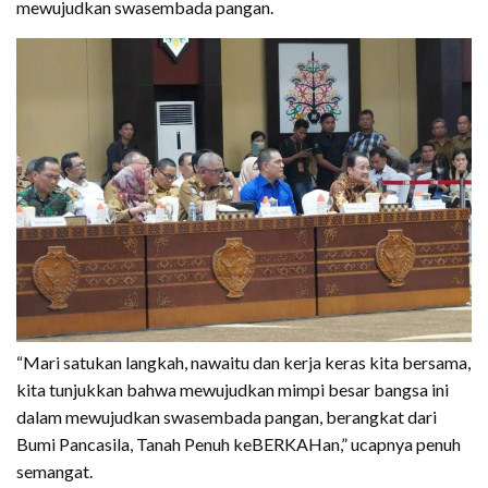
mewujudkan swasembada pangan.
“Mari satukan langkah, nawaitu dan kerja keras kita bersama,
kita tunjukkan bahwa mewujudkan mimpi besar bangsa ini
dalam mewujudkan swasembada pangan, berangkat dari
Bumi Pancasila, Tanah Penuh keBERKAHan,” ucapnya penuh
semangat.