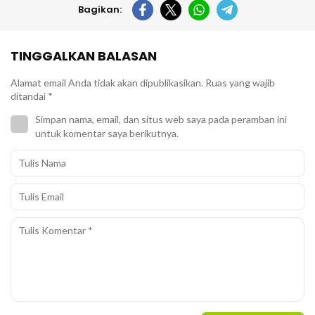
Bagikan:
TINGGALKAN BALASAN
Alamat email Anda tidak akan dipublikasikan.
Ruas yang wajib
ditandai
*
Simpan nama, email, dan situs web saya pada peramban ini
untuk komentar saya berikutnya.