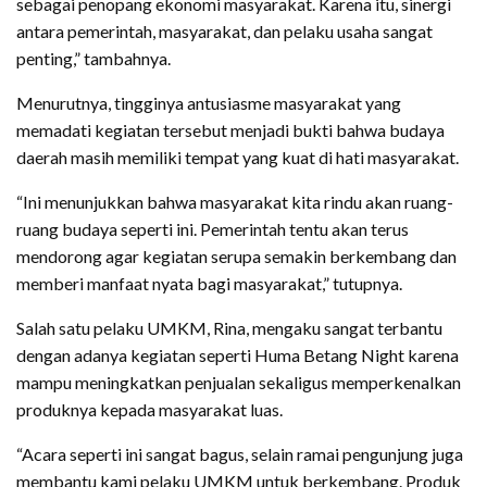
sebagai penopang ekonomi masyarakat. Karena itu, sinergi
antara pemerintah, masyarakat, dan pelaku usaha sangat
penting,” tambahnya.
Menurutnya, tingginya antusiasme masyarakat yang
memadati kegiatan tersebut menjadi bukti bahwa budaya
daerah masih memiliki tempat yang kuat di hati masyarakat.
“Ini menunjukkan bahwa masyarakat kita rindu akan ruang-
ruang budaya seperti ini. Pemerintah tentu akan terus
mendorong agar kegiatan serupa semakin berkembang dan
memberi manfaat nyata bagi masyarakat,” tutupnya.
Salah satu pelaku UMKM, Rina, mengaku sangat terbantu
dengan adanya kegiatan seperti Huma Betang Night karena
mampu meningkatkan penjualan sekaligus memperkenalkan
produknya kepada masyarakat luas.
“Acara seperti ini sangat bagus, selain ramai pengunjung juga
membantu kami pelaku UMKM untuk berkembang. Produk