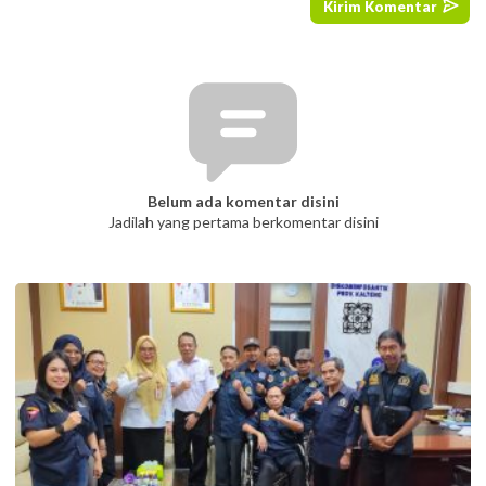
Belum ada komentar disini
Jadilah yang pertama berkomentar disini