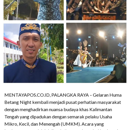
MENTAYAPOS.CO.ID, PALANGKA RAYA – Gelaran Huma
Betang Night kembali menjadi pusat perhatian masyarakat
dengan menghadirkan nuansa budaya khas Kalimantan
Tengah yang dipadukan dengan semarak pelaku Usaha
Mikro, Kecil, dan Menengah (UMKM). Acara yang