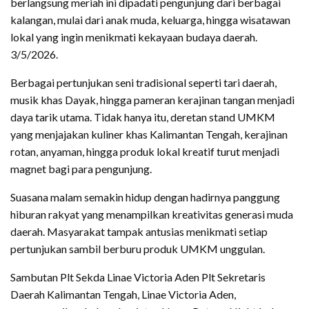
berlangsung meriah ini dipadati pengunjung dari berbagai
kalangan, mulai dari anak muda, keluarga, hingga wisatawan
lokal yang ingin menikmati kekayaan budaya daerah.
3/5/2026.
Berbagai pertunjukan seni tradisional seperti tari daerah,
musik khas Dayak, hingga pameran kerajinan tangan menjadi
daya tarik utama. Tidak hanya itu, deretan stand UMKM
yang menjajakan kuliner khas Kalimantan Tengah, kerajinan
rotan, anyaman, hingga produk lokal kreatif turut menjadi
magnet bagi para pengunjung.
Suasana malam semakin hidup dengan hadirnya panggung
hiburan rakyat yang menampilkan kreativitas generasi muda
daerah. Masyarakat tampak antusias menikmati setiap
pertunjukan sambil berburu produk UMKM unggulan.
Sambutan Plt Sekda Linae Victoria Aden Plt Sekretaris
Daerah Kalimantan Tengah, Linae Victoria Aden,