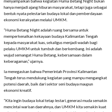
menyampaikan bahwa kegiatan Huma Betang Night bukan
hanya menjadi ajang hiburan masyarakat, tetapi juga sebagai
bentuk nyata pelestarian budaya lokal dan pemberdayaan
ekonomi kerakyatan melalui UMKM.
“Huma Betang Night adalah ruang bersama untuk
memperkenalkan kekayaan budaya Kalimantan Tengah
kepada masyarakat luas, sekaligus menjadi wadah bagi
pelaku UMKM untuk tumbuh dan berkembang. Ini adalah
wujud semangat Huma Betang, kebersamaan dalam
keberagaman,” ujarnya.
Ia menegaskan bahwa Pemerintah Provinsi Kalimantan
Tengah terus mendukung kegiatan yang mampu mengangkat
potensi daerah, baik dari sektor seni budaya maupun
ekonomi kreatif.
“Kita ingin budaya lokal tetap lestari, generasi muda semakin
mencintai warisan daerahnya, dan UMKM kita semakin kuat