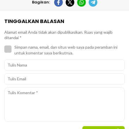
Bagikan:
TINGGALKAN BALASAN
Alamat email Anda tidak akan dipublikasikan.
Ruas yang wajib
ditandai
*
Simpan nama, email, dan situs web saya pada peramban ini
untuk komentar saya berikutnya.