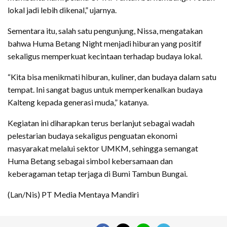
lokal jadi lebih dikenal,” ujarnya.
Sementara itu, salah satu pengunjung, Nissa, mengatakan
bahwa Huma Betang Night menjadi hiburan yang positif
sekaligus memperkuat kecintaan terhadap budaya lokal.
“Kita bisa menikmati hiburan, kuliner, dan budaya dalam satu
tempat. Ini sangat bagus untuk memperkenalkan budaya
Kalteng kepada generasi muda,” katanya.
Kegiatan ini diharapkan terus berlanjut sebagai wadah
pelestarian budaya sekaligus penguatan ekonomi
masyarakat melalui sektor UMKM, sehingga semangat
Huma Betang sebagai simbol kebersamaan dan
keberagaman tetap terjaga di Bumi Tambun Bungai.
(Lan/Nis) PT Media Mentaya Mandiri