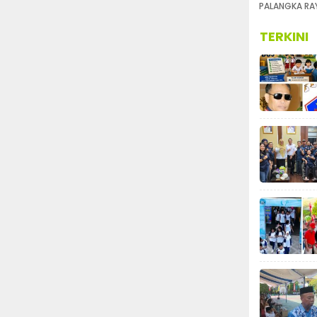
PALANGKA RA
TERKINI