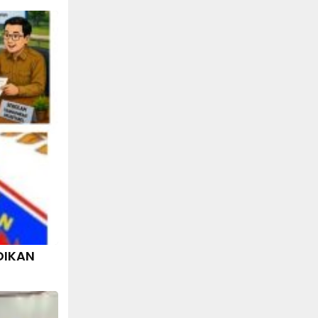
DIKAN