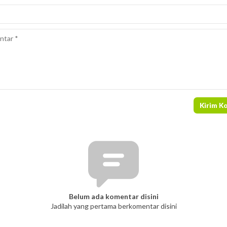
Belum ada komentar disini
Jadilah yang pertama berkomentar disini