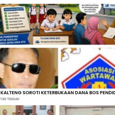
 KALTENG SOROTI KETERBUKAAN DANA BOS PENDI
NTAN TENGAH