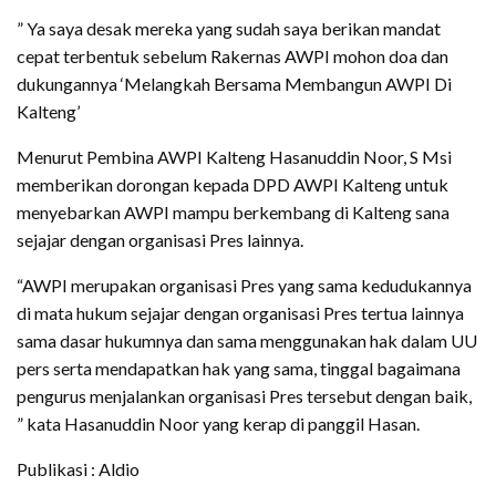
” Ya saya desak mereka yang sudah saya berikan mandat
cepat terbentuk sebelum Rakernas AWPI mohon doa dan
dukungannya ‘Melangkah Bersama Membangun AWPI Di
Kalteng’
Menurut Pembina AWPI Kalteng Hasanuddin Noor, S Msi
memberikan dorongan kepada DPD AWPI Kalteng untuk
menyebarkan AWPI mampu berkembang di Kalteng sana
sejajar dengan organisasi Pres lainnya.
“AWPI merupakan organisasi Pres yang sama kedudukannya
di mata hukum sejajar dengan organisasi Pres tertua lainnya
sama dasar hukumnya dan sama menggunakan hak dalam UU
pers serta mendapatkan hak yang sama, tinggal bagaimana
pengurus menjalankan organisasi Pres tersebut dengan baik,
” kata Hasanuddin Noor yang kerap di panggil Hasan.
Publikasi : Aldio