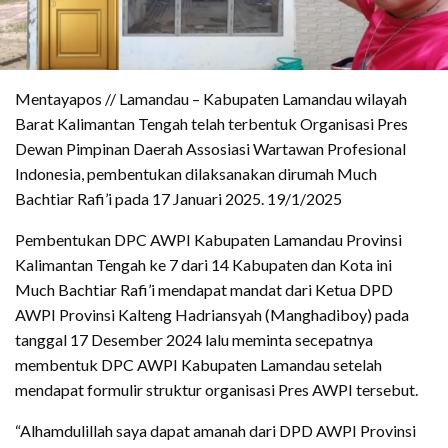
Mentayapos // Lamandau – Kabupaten Lamandau wilayah
Barat Kalimantan Tengah telah terbentuk Organisasi Pres
Dewan Pimpinan Daerah Assosiasi Wartawan Profesional
Indonesia, pembentukan dilaksanakan dirumah Much
Bachtiar Rafi’i pada 17 Januari 2025. 19/1/2025
Pembentukan DPC AWPI Kabupaten Lamandau Provinsi
Kalimantan Tengah ke 7 dari 14 Kabupaten dan Kota ini
Much Bachtiar Rafi’i mendapat mandat dari Ketua DPD
AWPI Provinsi Kalteng Hadriansyah (Manghadiboy) pada
tanggal 17 Desember 2024 lalu meminta secepatnya
membentuk DPC AWPI Kabupaten Lamandau setelah
mendapat formulir struktur organisasi Pres AWPI tersebut.
“Alhamdulillah saya dapat amanah dari DPD AWPI Provinsi