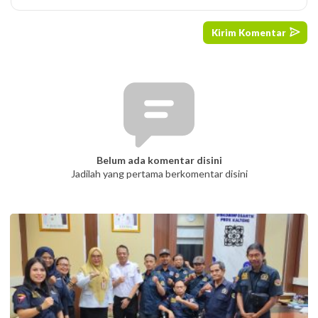
Belum ada komentar disini
Jadilah yang pertama berkomentar disini