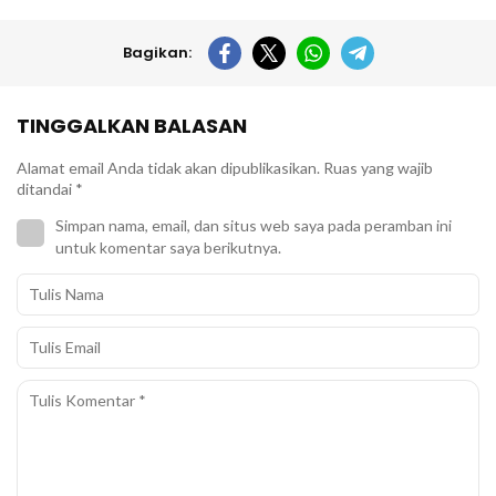
Bagikan:
TINGGALKAN BALASAN
Alamat email Anda tidak akan dipublikasikan.
Ruas yang wajib
ditandai
*
Simpan nama, email, dan situs web saya pada peramban ini
untuk komentar saya berikutnya.