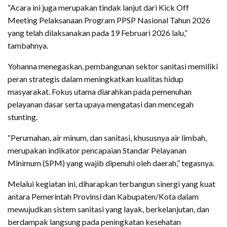
“Acara ini juga merupakan tindak lanjut dari Kick Off
Meeting Pelaksanaan Program PPSP Nasional Tahun 2026
yang telah dilaksanakan pada 19 Februari 2026 lalu,”
tambahnya.
Yohanna menegaskan, pembangunan sektor sanitasi memiliki
peran strategis dalam meningkatkan kualitas hidup
masyarakat. Fokus utama diarahkan pada pemenuhan
pelayanan dasar serta upaya mengatasi dan mencegah
stunting.
“Perumahan, air minum, dan sanitasi, khususnya air limbah,
merupakan indikator pencapaian Standar Pelayanan
Minimum (SPM) yang wajib dipenuhi oleh daerah,” tegasnya.
Melalui kegiatan ini, diharapkan terbangun sinergi yang kuat
antara Pemerintah Provinsi dan Kabupaten/Kota dalam
mewujudkan sistem sanitasi yang layak, berkelanjutan, dan
berdampak langsung pada peningkatan kesehatan