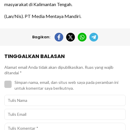
masyarakat di Kalimantan Tengah.
(Lan/Nis). PT Media Mentaya Mandiri.
Bagikan:
TINGGALKAN BALASAN
Alamat email Anda tidak akan dipublikasikan.
Ruas yang wajib
ditandai
*
Simpan nama, email, dan situs web saya pada peramban ini
untuk komentar saya berikutnya.