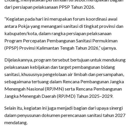
dari persiapan pelaksanaan PPSP Tahun 2026.
“Kegiatan pada hari ini merupakan forum koordinasi awal
antara Pokja yang menangani sanitasi di tingkat provinsi dan
kabupaten/kota, dalam rangka persiapan pelaksanaan
Program Percepatan Pembangunan Sanitasi Permukiman
(PPSP) Provinsi Kalimantan Tengah Tahun 2026,” ujarnya.
Dijelaskannya, program tersebut bertujuan untuk mendukung
pelaksanaan kebijakan dan target pembangunan bidang
sanitasi, khususnya pengelolaan air limbah dan persampahan,
sebagaimana tertuang dalam Rencana Pembangunan Jangka
Menengah Nasional (RPJMN) serta Rencana Pembangunan
Jangka Menengah Daerah (RPJMD) Tahun 2025–2029.
Selain itu, kegiatan ini juga menjadi bagian dari upaya sinergi
dalam penyusunan dokumen perencanaan sanitasi tahun 2027
mendatang.