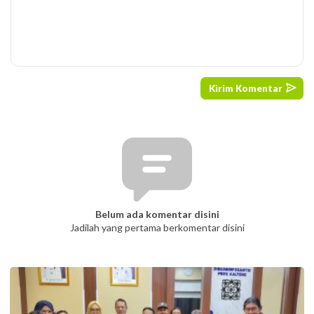
Belum ada komentar disini
Jadilah yang pertama berkomentar disini